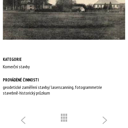
KATEGORIE
Komerční stavby
PROVÁDĚNÉ ČINNOSTI
geodetické zaměření stavby/ laserscanning, fotogrammetrie
stavebně-historický průzkum