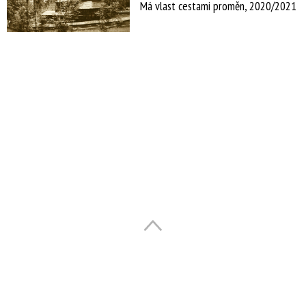
Má vlast cestami proměn, 2020/2021