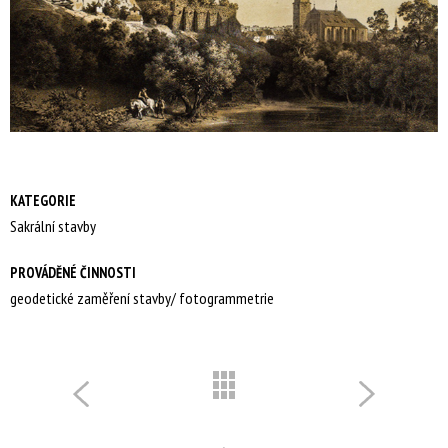
KATEGORIE
Sakrální stavby
PROVÁDĚNÉ ČINNOSTI
geodetické zaměření stavby/ fotogrammetrie